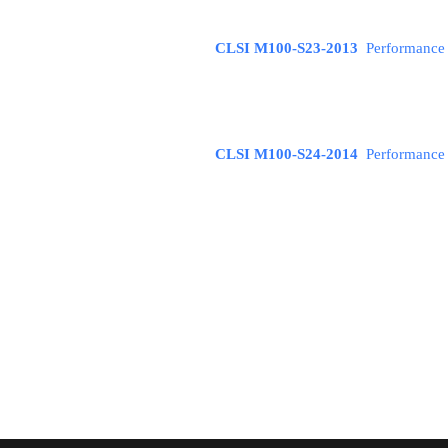
CLSI M100-S23-2013
Performance 
CLSI M100-S24-2014
Performance S