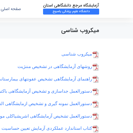
آزمایشگاه مرجع دانشگاهی استان
صفحه اصلی
دانشگاه علوم پزشکی یاسوج
میکروب شناسی
میکروب شناسی
روشهای آزمایشگاهی در تشخیص مننژیت
راهنمای آزمایشگاهی تشخیص عفونتهای بیمارستان
دستورالعمل جداسازی و تشخیص آزمایشگاهی باکتری
دستورالعمل نمونه گیری و تشخیص ازمایشگاهی الت
دستورالعمل تشخیص آزمایشگاهی اشریشیاکلی مول
کتاب استاندارد عملکردی آزمایش تعیین حساسیت ضدمیکروبی به 