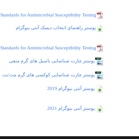
Standards for Antimicrobial Susceptibility Testing
پوستر راهنمای انتخاب دیسک آنتی بیوگرام
tandards for Antimicrobial Susceptibility Testing
پوستر چارت شناسایی باسیل های گرم منفی
پوستر چارت شناسایی کوکسی های گرم مث\بت
پوستر آنتی بیوگرام 2019
پوستر آنتی بیوگرام 2021